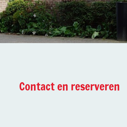
Contact en reserveren