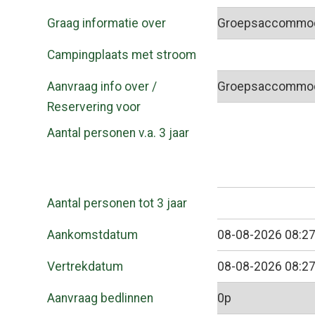
Graag informatie over
Campingplaats met stroom
Aanvraag info over /
Reservering voor
Aantal personen v.a. 3 jaar
Aantal personen tot 3 jaar
Aankomstdatum
Vertrekdatum
Aanvraag bedlinnen