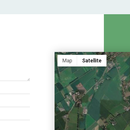
Map
Satellite