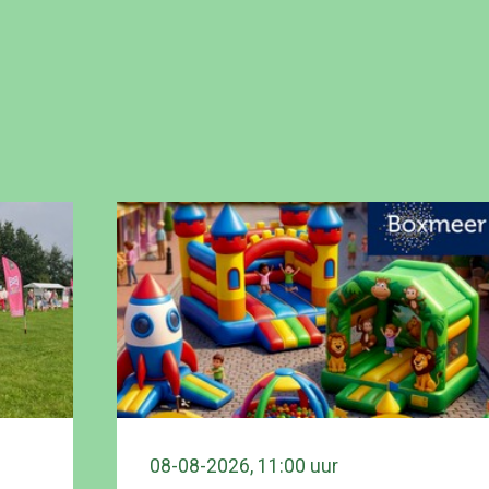
08-08-2026, 11:00 uur