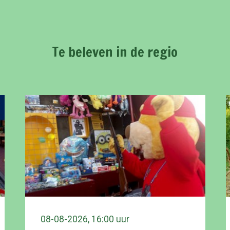
Te beleven in de regio
08-08-2026, 16:00 uur