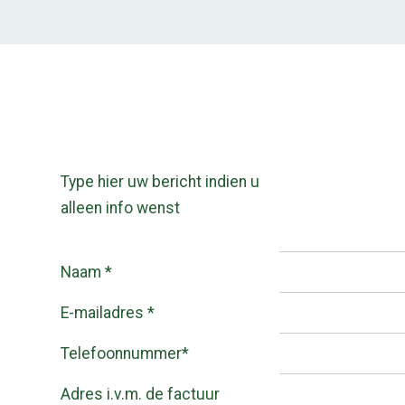
Type hier uw bericht indien u
alleen info wenst
Naam *
E-mailadres *
Telefoonnummer*
Adres i.v.m. de factuur