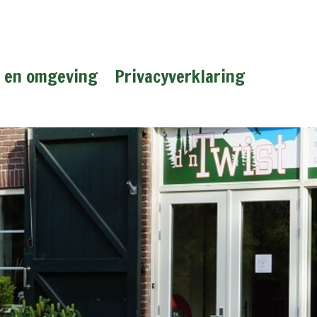
n en omgeving
Privacyverklaring