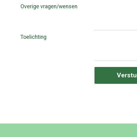
Overige vragen/wensen
Toelichting