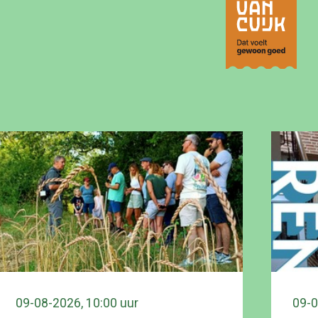
09-08-2026, 10:00 uur
09-0