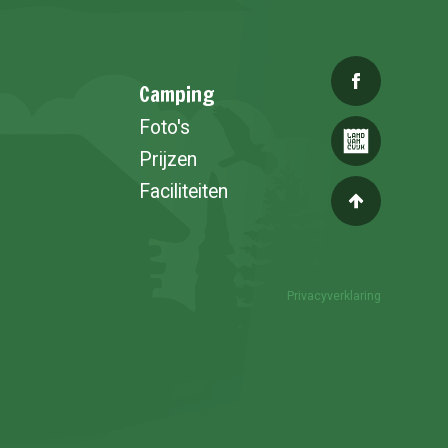
Camping
Foto's
Prijzen
Faciliteiten
Privacyverklaring